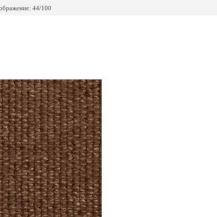
ображение: 44/100